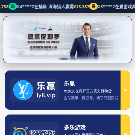
企业文化
首页
企业文化
基于数据与战术分析的西甲比赛胜负预测思路全解析方法与实战应用指
南
企业文化
2026-01-11 20:42:49
基于数据与战术分析的西甲比赛胜负预测
思路全解析方法与实战应用指南
文章摘要：本文以“基于数据与战术分析的西甲比赛胜负预测思路全解析